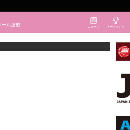
ボール連盟
ニュース
トーナメント