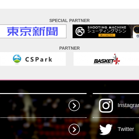
SPECIAL PARTNER
PARTNER
Instagr
Twitter