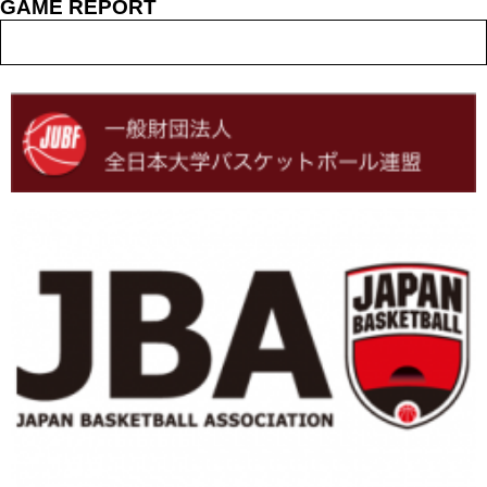
GAME REPORT