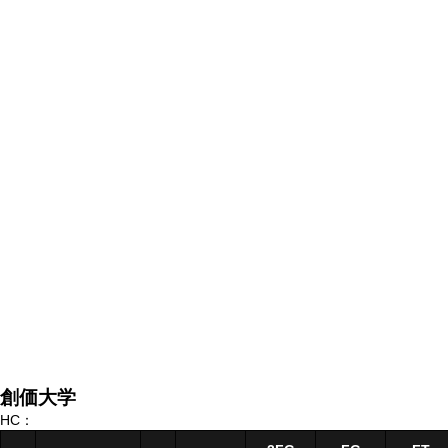
創価大学
HC：