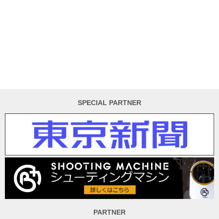
SPECIAL PARTNER
PARTNER