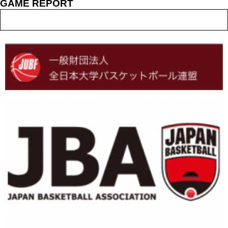
GAME REPORT