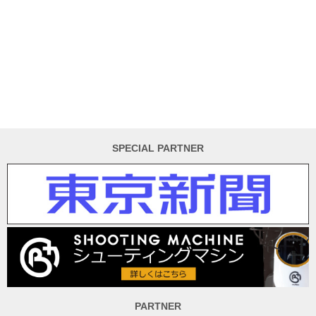
SPECIAL PARTNER
PARTNER