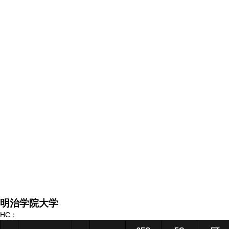
明治学院大学
HC：