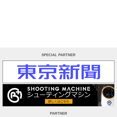
SPECIAL PARTNER
PARTNER