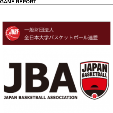
GAME REPORT