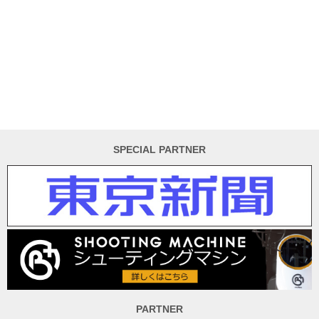
SPECIAL PARTNER
PARTNER