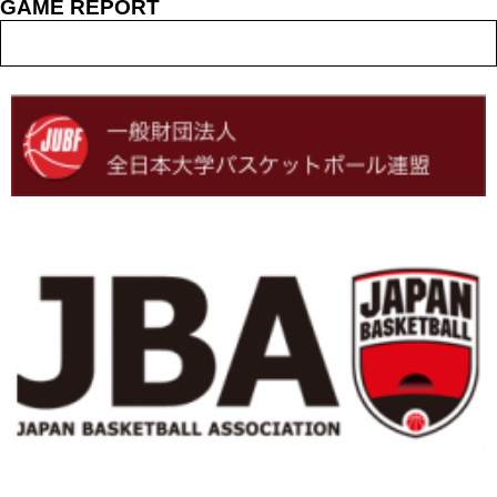
GAME REPORT