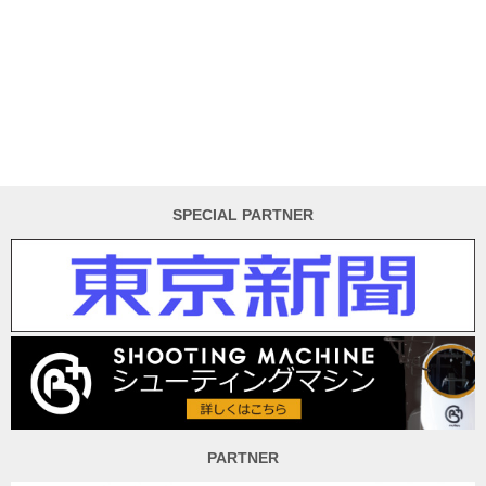
SPECIAL PARTNER
PARTNER