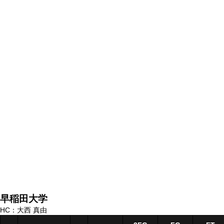
早稲田大学
HC：大西 真由