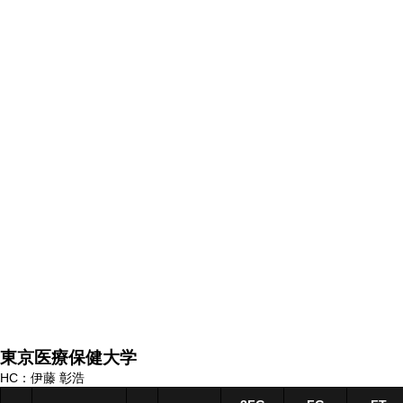
東京医療保健大学
HC：伊藤 彰浩