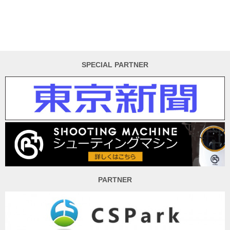
SPECIAL PARTNER
PARTNER