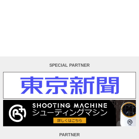
SPECIAL PARTNER
PARTNER