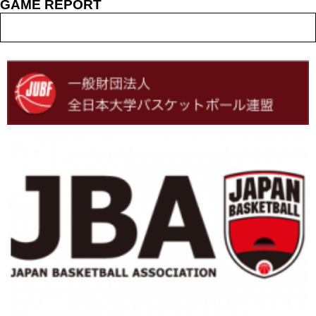
GAME REPORT