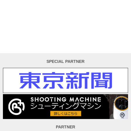
SPECIAL PARTNER
PARTNER