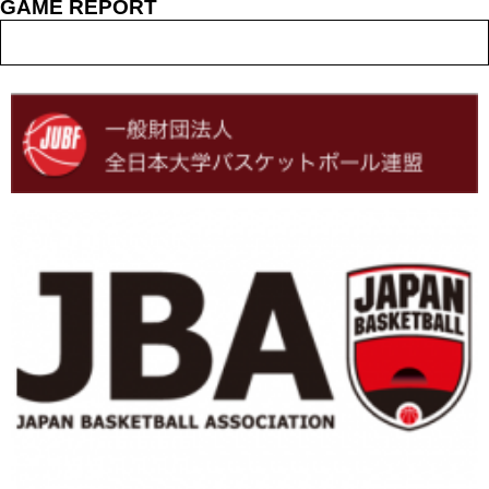
GAME REPORT