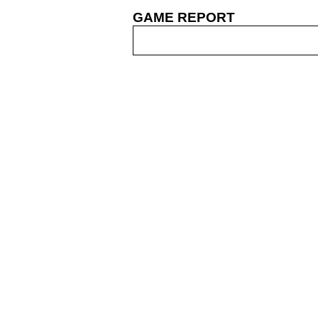
GAME REPORT