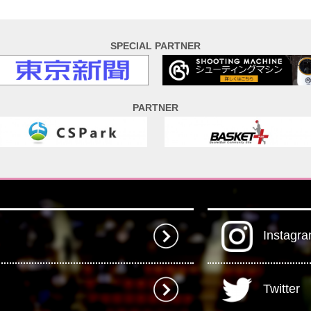
SPECIAL PARTNER
PARTNER
Instagr
Twitter