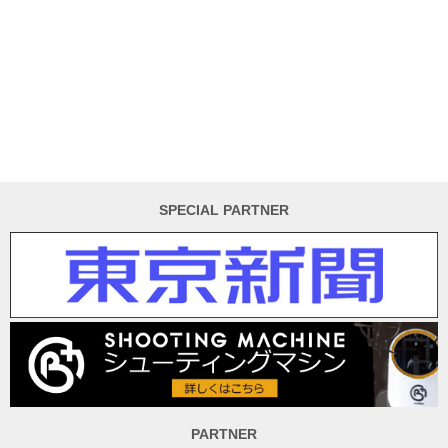
SPECIAL PARTNER
PARTNER