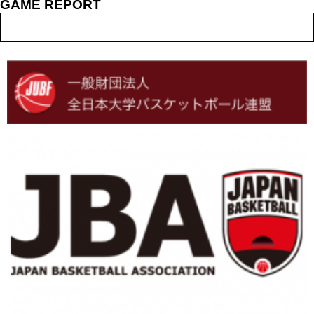
GAME REPORT