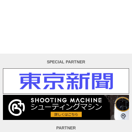
SPECIAL PARTNER
PARTNER