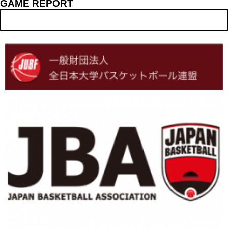
GAME REPORT