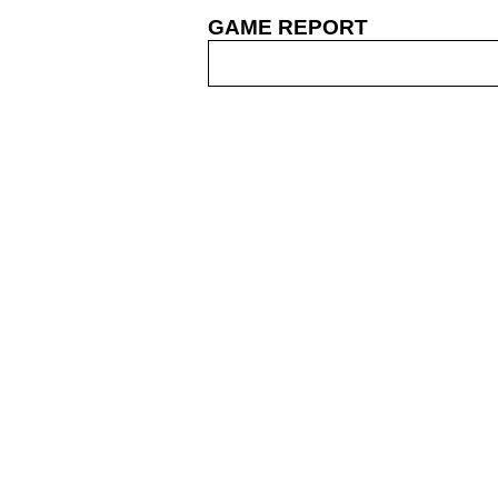
GAME REPORT