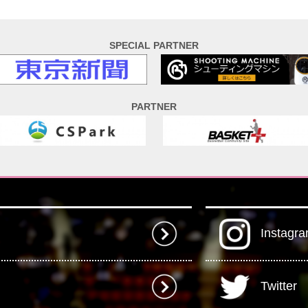
SPECIAL PARTNER
PARTNER
Instagr
Twitter