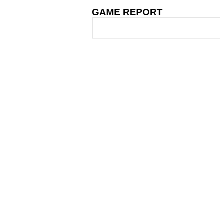
GAME REPORT