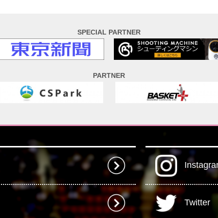
SPECIAL PARTNER
PARTNER
Instagr
Twitter