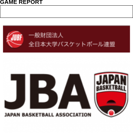
GAME REPORT