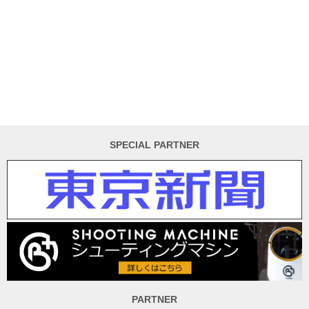
SPECIAL PARTNER
PARTNER