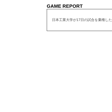
GAME REPORT
日本工業大学が17日の試合を棄権し