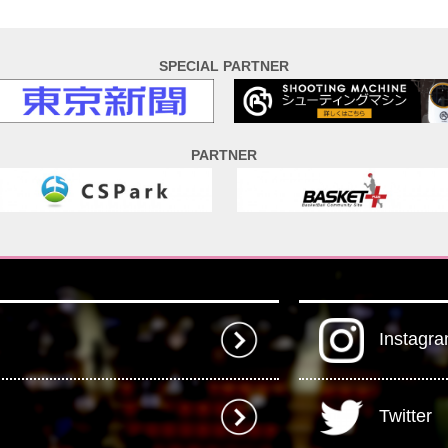
SPECIAL PARTNER
PARTNER
Instagr
Twitter