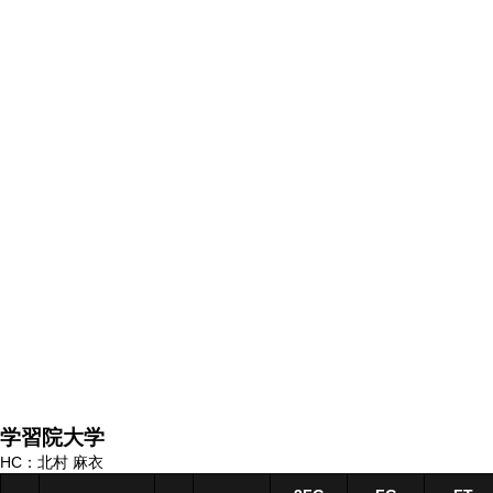
学習院大学
HC：北村 麻衣