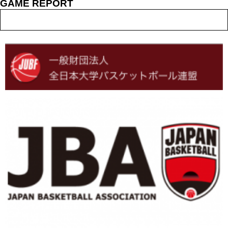
GAME REPORT