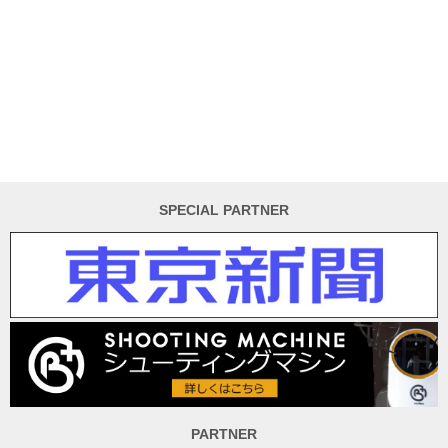
SPECIAL PARTNER
PARTNER