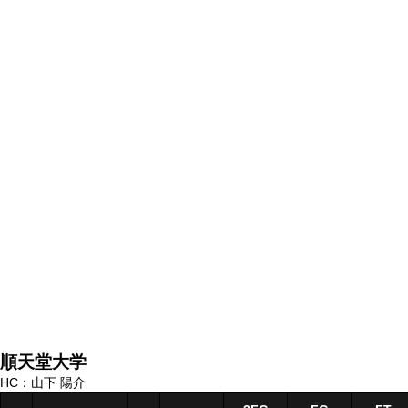
順天堂大学
HC：山下 陽介