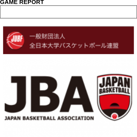
GAME REPORT