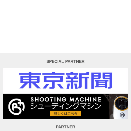
SPECIAL PARTNER
PARTNER