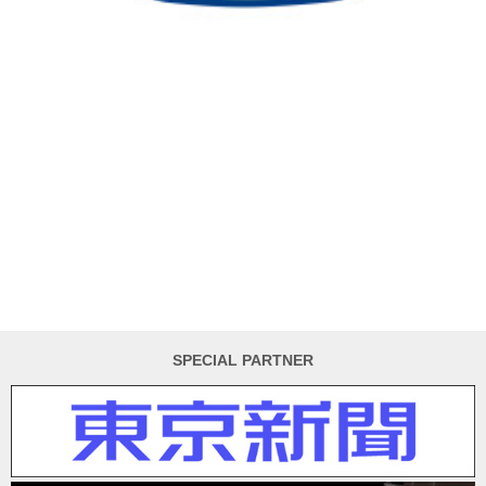
SPECIAL PARTNER