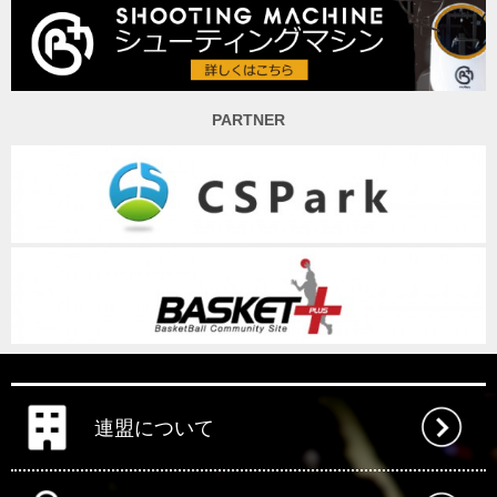
PARTNER
連盟について