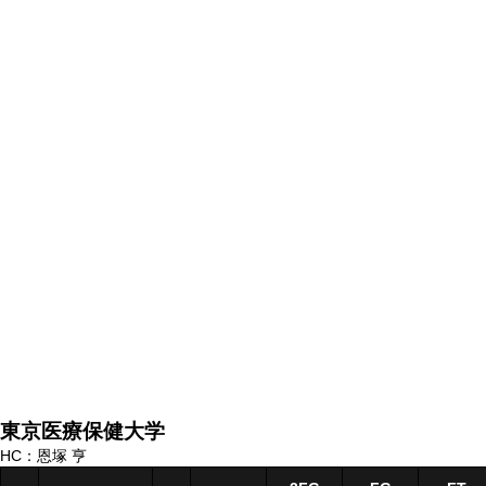
東京医療保健大学
HC：恩塚 亨