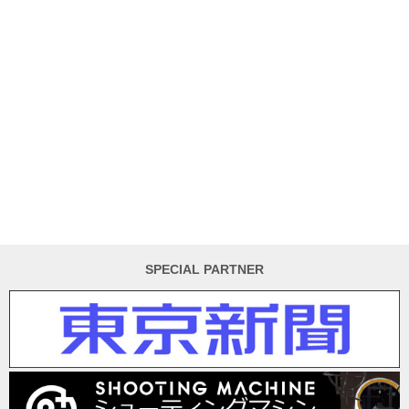
SPECIAL PARTNER