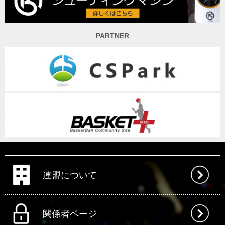
PARTNER
連盟について
関係者ページ