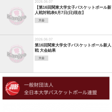
2026.06.07
【第16回関東大学女子バスケットボール新
人戦対戦表6月7日(日)現在】
大会
2026.06.07
第16回関東大学女子バスケットボール新人
戦 大会結果
大会