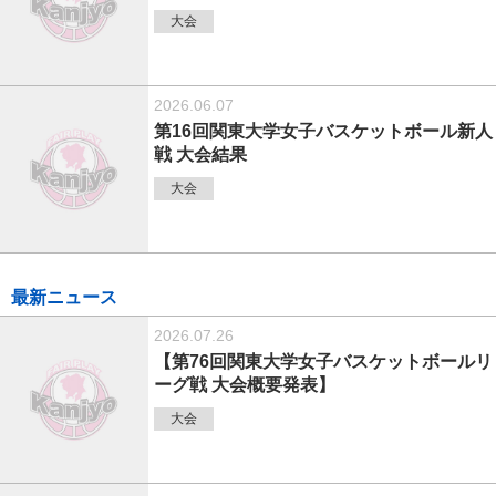
大会
2026.06.07
第16回関東大学女子バスケットボール新人
戦 大会結果
大会
最新ニュース
2026.07.26
【第76回関東大学女子バスケットボールリ
ーグ戦 大会概要発表】
大会