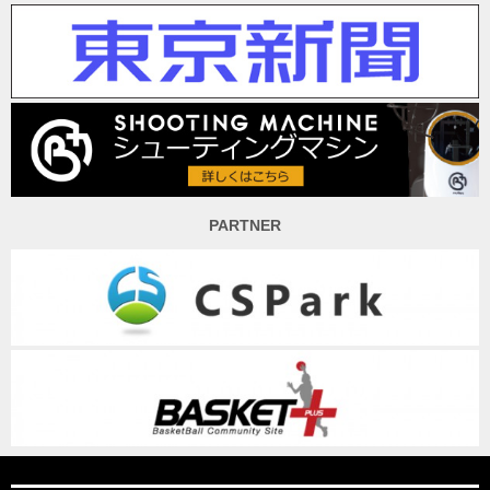
PARTNER