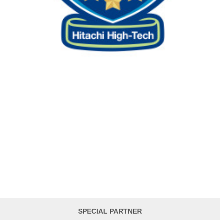
SPECIAL PARTNER