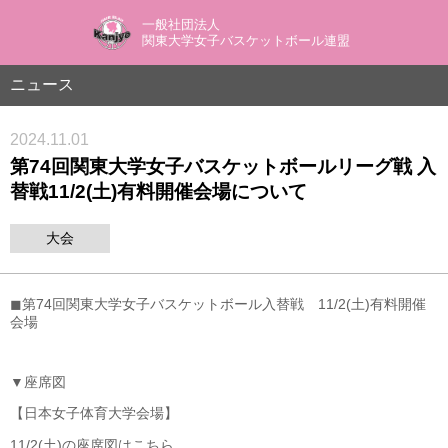
一般社団法人
関東大学女子バスケットボール連盟
ニュース
2024.11.01
第74回関東大学女子バスケットボールリーグ戦 入
替戦11/2(土)有料開催会場について
大会
◼︎第74回関東大学女子バスケットボール入替戦 11/2(土)有料開催
会場
▼座席図
【日本女子体育大学会場】
11/2(土)の座席図はこちら