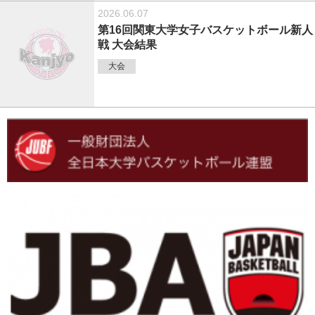
2026.06.07
第16回関東大学女子バスケットボール新人
戦 大会結果
大会