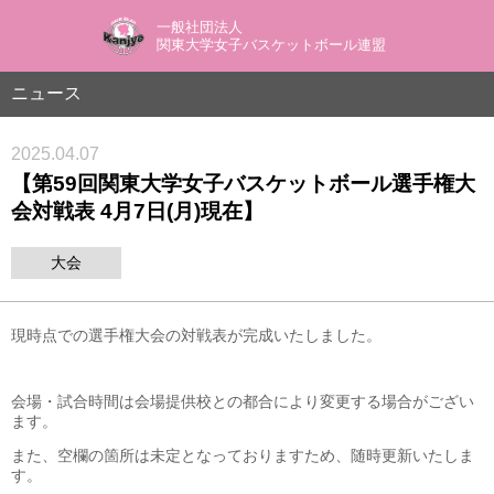
一般社団法人
関東大学女子バスケットボール連盟
ニュース
2025.04.07
【第59回関東大学女子バスケットボール選手権大
会対戦表 4月7日(月)現在】
大会
現時点での選手権大会の対戦表が完成いたしました。
会場・試合時間は会場提供校との都合により変更する場合がござい
ます。
また、空欄の箇所は未定となっておりますため、随時更新いたしま
す。