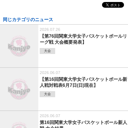
同じカテゴリのニュース
2026.07.26
【第76回関東大学女子バスケットボールリ
ーグ戦 大会概要発表】
大会
2026.06.07
【第16回関東大学女子バスケットボール新
人戦対戦表6月7日(日)現在】
大会
2026.06.07
第16回関東大学女子バスケットボール新人