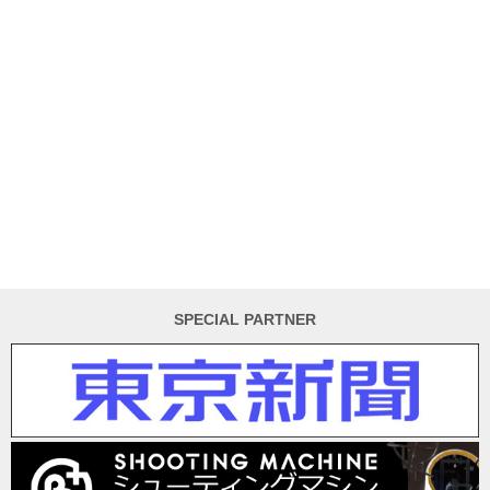
SPECIAL PARTNER