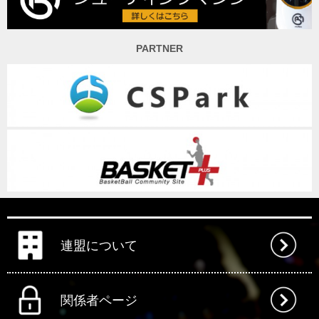
PARTNER
連盟について
関係者ページ